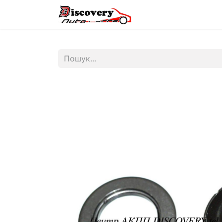
Головна
Магазин