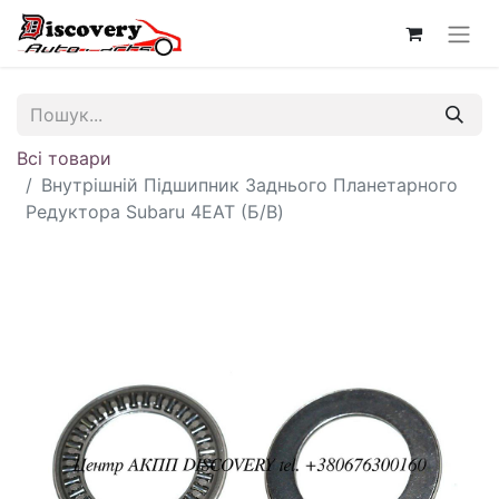
Всі товари
Внутрішній Підшипник Заднього Планетарного
Редуктора Subaru 4EAT (Б/В)