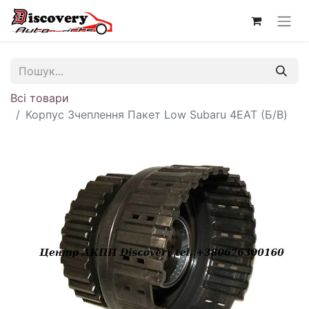
Всі товари
Корпус Зчеплення Пакет Low Subaru 4EAT (Б/В)