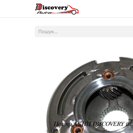
Головна
Магазин