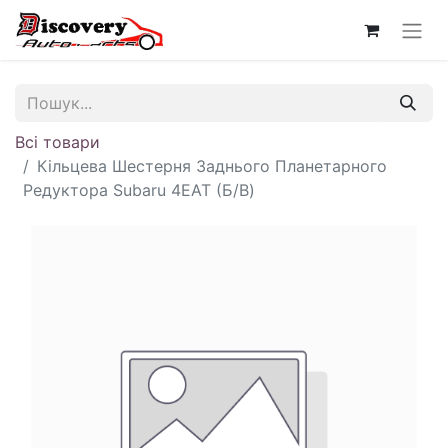
Всі товари
Кільцева Шестерня Заднього Планетарного
Редуктора Subaru 4EAT (Б/В)