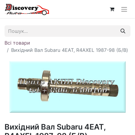
Всі товари
Вихідний Вал Subaru 4EAT, R4AXEL 1987-98 (Б/В)
Вихідний Вал Subaru 4EAT,