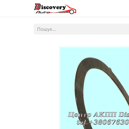
Головна
Магазин