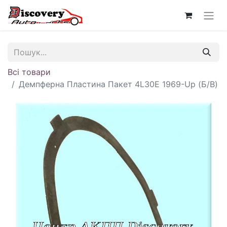
Всі товари
Демпферна Пластина Пакет 4L30E 1969-Up (Б/В)