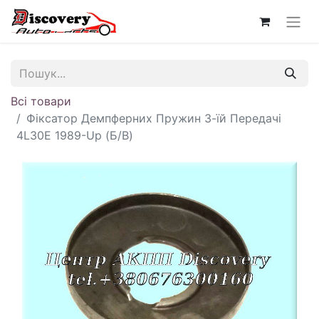
Всі товари
Фіксатор Демпферних Пружин 3-їй Передачі
4L30E 1989-Up (Б/В)