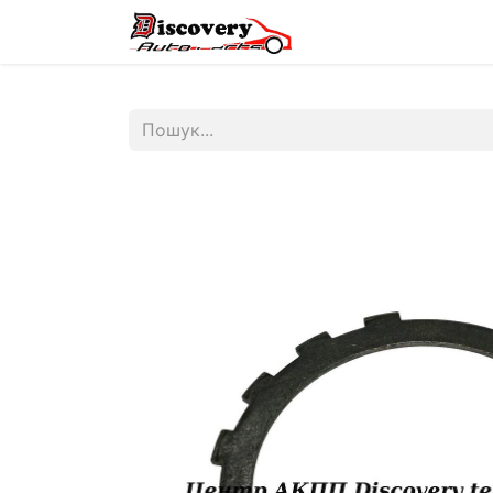
Головна
Магазин