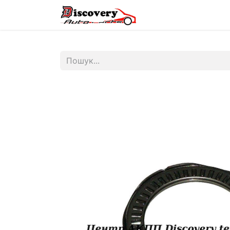
Головна
Магазин