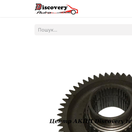
Головна
Магазин