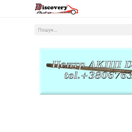
Головна
Магазин