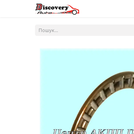
Головна
Магазин