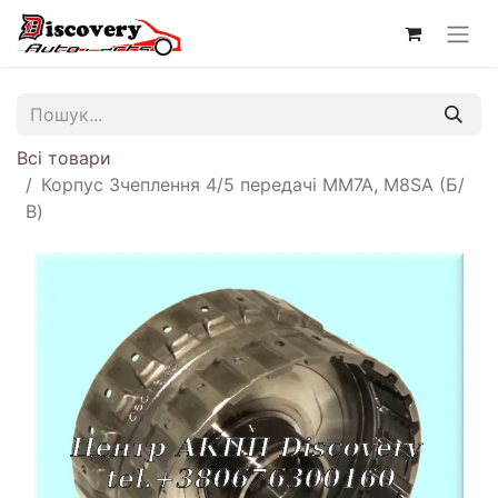
Всі товари
Корпус Зчеплення 4/5 передачі MM7A, M8SA (Б/
В)