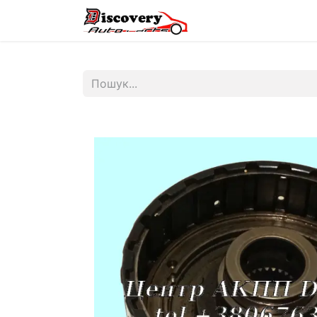
Головна
Магазин