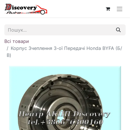
Всі товари
Корпус Зчеплення 3-ої Передачі Honda BYFA (Б/
В)