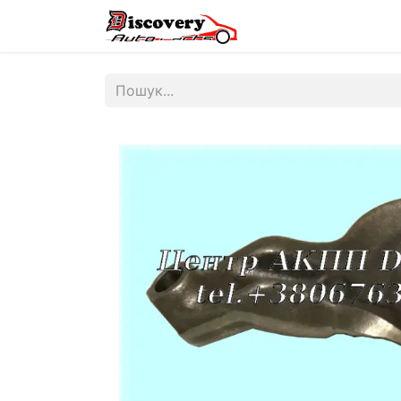
Головна
Магазин