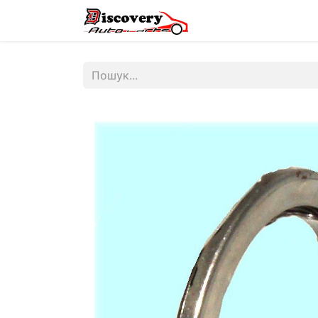
Головна
Магазин