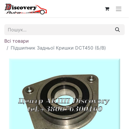
Всі товари
Підшипник Задньої Кришки DCT450 (Б/В)