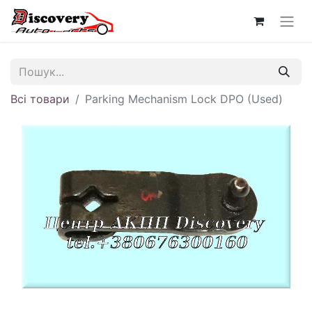
Всі товари
Parking Mechanism Lock DPO (Used)