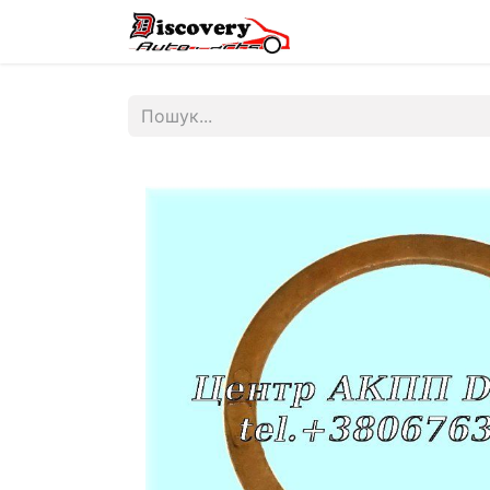
Головна
Магазин