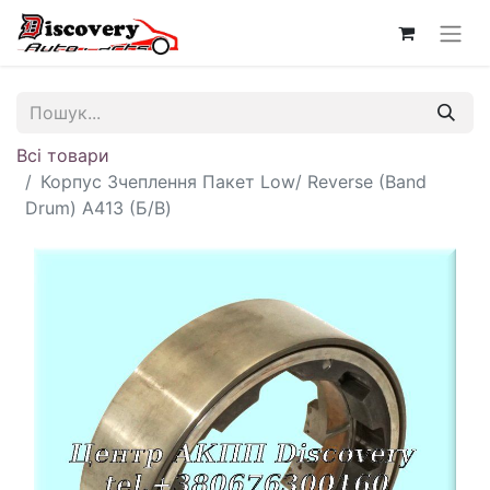
Всі товари
Корпус Зчеплення Пакет Low/ Reverse (Band
Drum) A413 (Б/В)