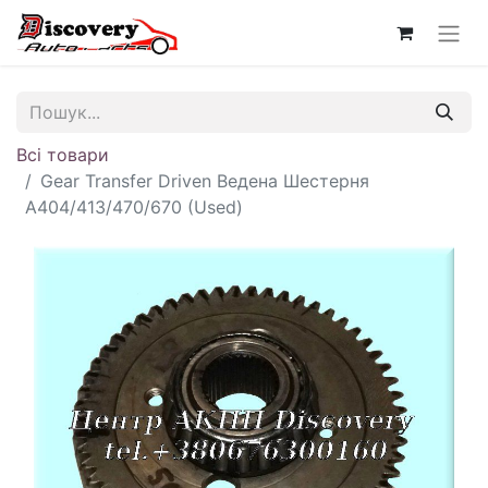
Всі товари
Gear Transfer Driven Ведена Шестерня
A404/413/470/670 (Used)