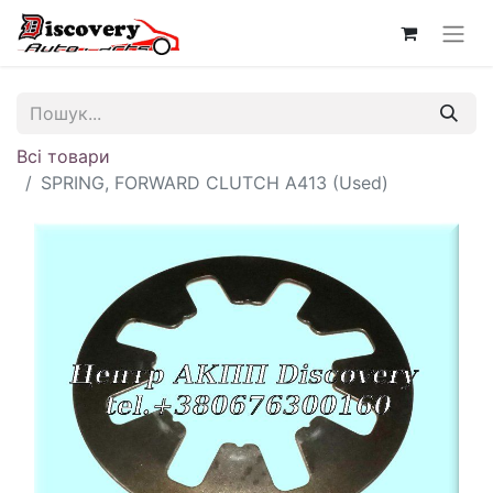
Всі товари
SPRING, FORWARD CLUTCH A413 (Used)