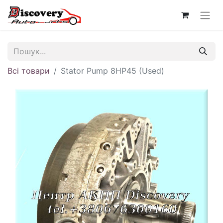
Всі товари
Stator Pump 8HP45 (Used)