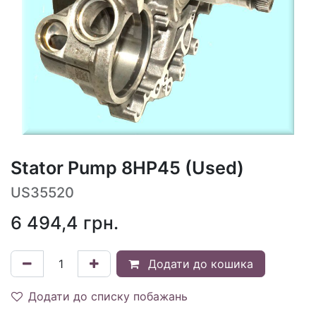
Stator Pump 8HP45 (Used)
US35520
6 494,4
грн.
Додати до кошика
Додати до списку побажань