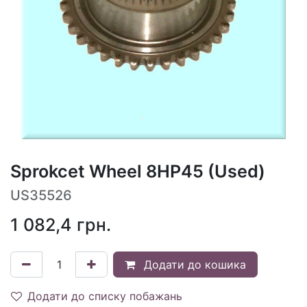
Sprokcet Wheel 8HP45 (Used)
US35526
1 082,4
грн.
Додати до кошика
Додати до списку побажань