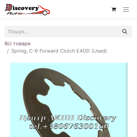
Всі товари
Spring, C-6 Forward Clutch E4OD (Used)