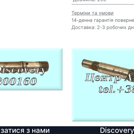
Терміни та умови
14-денна гарантія поверн
Доставка: 2-3 робочих дн
язатися з нами
Discover