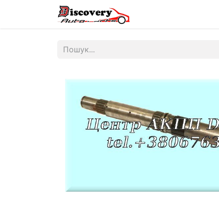
Головна
Магазин