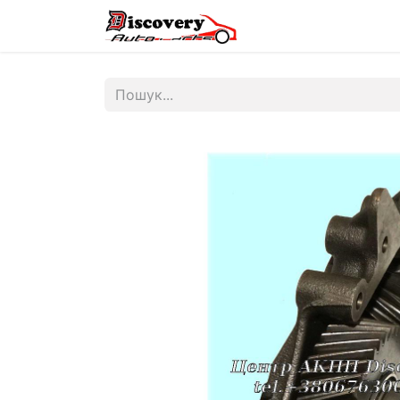
Головна
Магазин