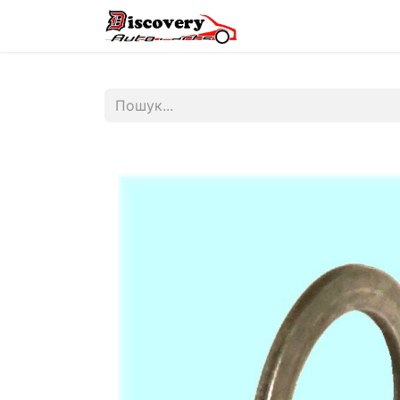
Головна
Магазин