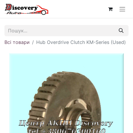
Всі товари
Hub Overdrive Clutch KM-Series (Used)