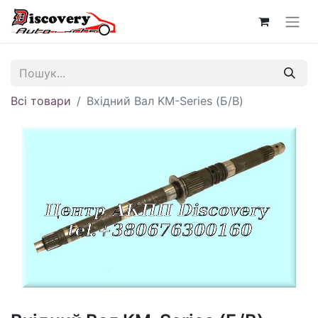
Всі товари
Вхідний Вал KM-Series (Б/В)