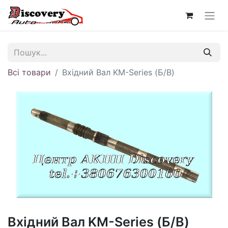
Всі товари
Вхідний Вал KM-Series (Б/В)
Вхідний Вал KM-Series (Б/В)