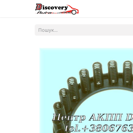
Головна
Магазин