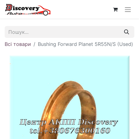
Всі товари
Bushing Forward Planet 5R55N/S (Used)