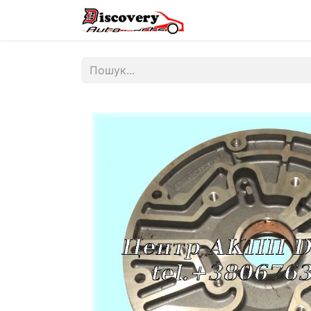
Головна
Магазин