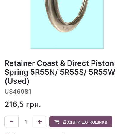
Retainer Coast & Direct Piston
Spring 5R55N/ 5R55S/ 5R55W
(Used)
US46981
216,5
грн.
Додати до кошика