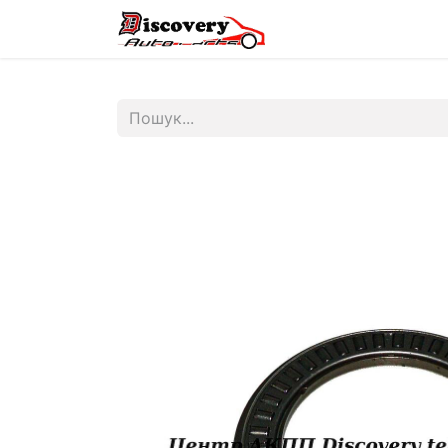
Головна
Магазин