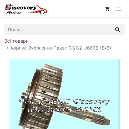
Всі товари
Корпус Зчеплення Пакет C1/C2 U660E (Б/В)