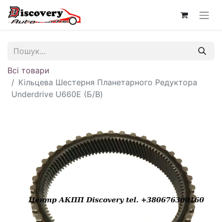
Всі товари
Кільцева Шестерня Планетарного Редуктора
Underdrive U660E (Б/В)