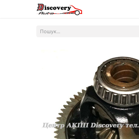
Головна
Магазин