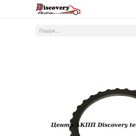
Головна
Магазин