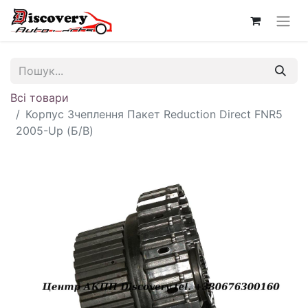
Всі товари
Корпус Зчеплення Пакет Reduction Direct FNR5
2005-Up (Б/В)