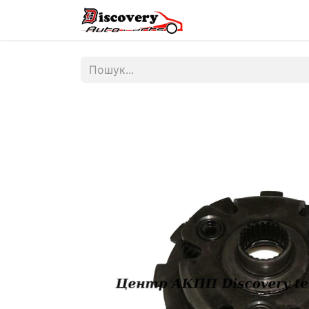
Головна
Магазин