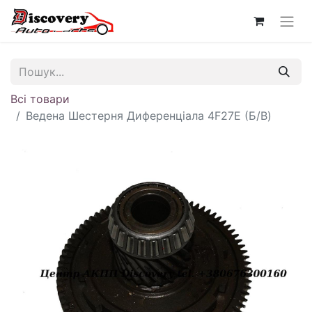
Всі товари
Ведена Шестерня Диференціала 4F27E (Б/В)