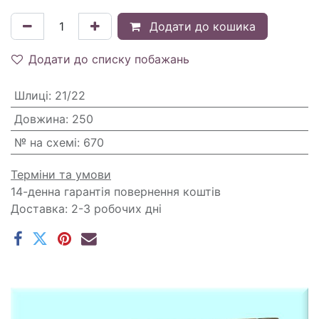
Додати до кошика
Додати до списку побажань
Шлиці
:
21/22
Довжина
:
250
№ на схемі
:
670
Терміни та умови
14-денна гарантія повернення коштів
Доставка: 2-3 робочих дні