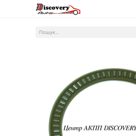
Головна
Магазин