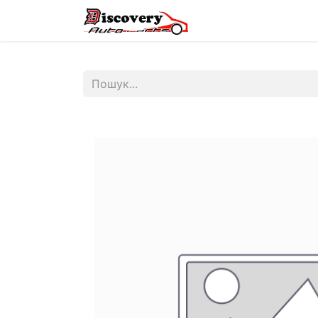
Головна
Магазин