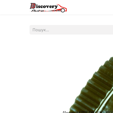
Головна
Магазин